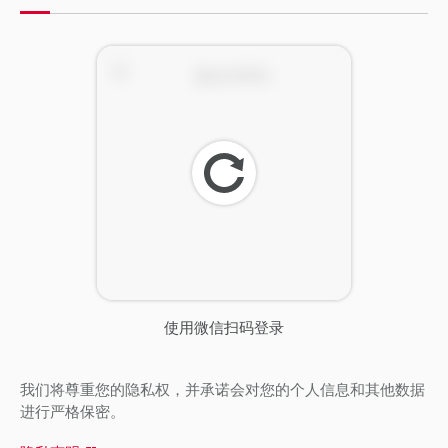
刷
新
使用微信扫码登录
我们将尊重您的隐私权，并承诺会对您的个人信息和其他数据
进行严格保密。