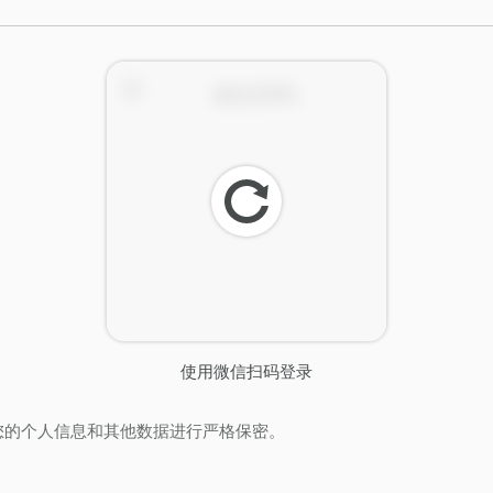
刷
新
使用微信扫码登录
您的个人信息和其他数据进行严格保密。