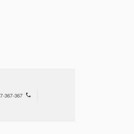
7-367-367