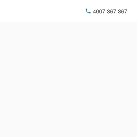
4007-367-367