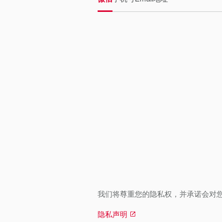
我们将尊重您的隐私权，并承诺会对
隐私声明