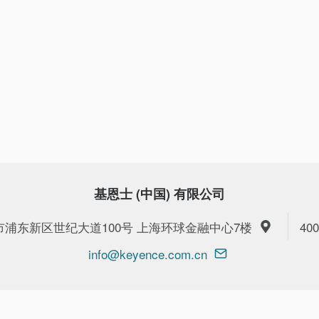
基恩士 (中国) 有限公司
上海市浦东新区世纪大道100号 上海环球金融中心7楼
400
info@keyence.com.cn