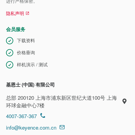
进行严格保密。
隐私声明
会员服务
下载资料
价格垂询
样机演示 / 测试
基恩士 (中国) 有限公司
总部 200120 上海市浦东新区世纪大道100号 上海
环球金融中心7楼
4007-367-367
info@keyence.com.cn