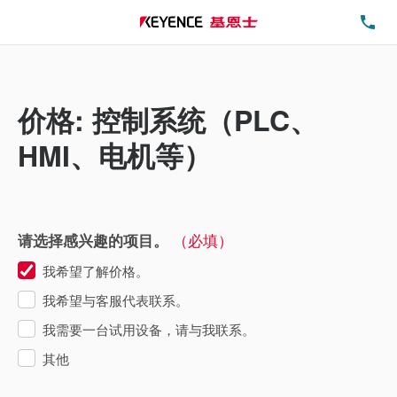
电
价格: 控制系统（PLC、
HMI、电机等）
（必填）
请选择感兴趣的项目。
我希望了解价格。
我希望与客服代表联系。
我需要一台试用设备，请与我联系。
其他