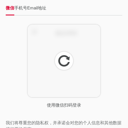
微信
手机号
Email地址
刷
新
使用微信扫码登录
我们将尊重您的隐私权，并承诺会对您的个人信息和其他数据