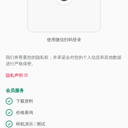
新
使用微信扫码登录
我们将尊重您的隐私权，并承诺会对您的个人信息和其他数据
进行严格保密。
隐私声明
会员服务
下载资料
价格垂询
样机演示 / 测试