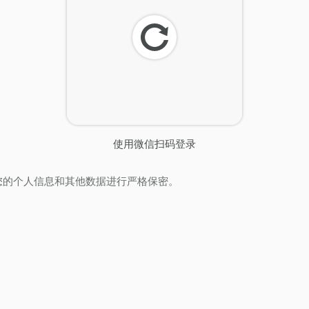
刷
新
使用微信扫码登录
您的个人信息和其他数据进行严格保密。