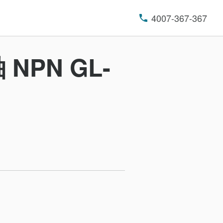
4007-367-367
NPN GL-