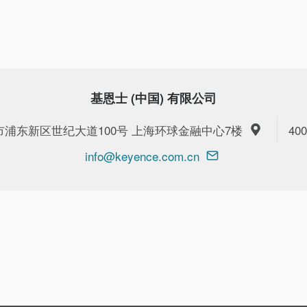
基恩士 (中国) 有限公司
上海市浦东新区世纪大道100号 上海环球金融中心7楼
400
info@keyence.com.cn