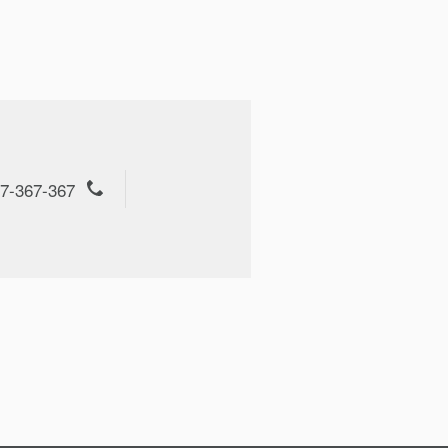
7-367-367