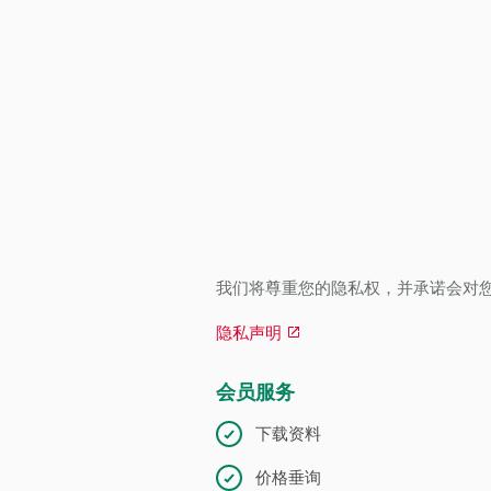
我们将尊重您的隐私权，并承诺会对
隐私声明
会员服务
下载资料
价格垂询