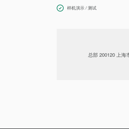
样机演示 / 测试
总部 200120 