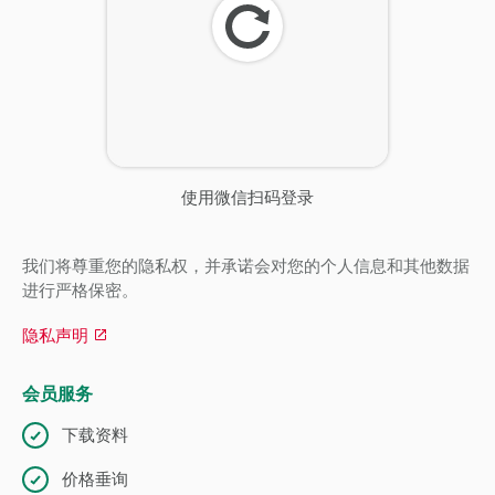
刷
新
使用微信扫码登录
我们将尊重您的隐私权，并承诺会对您的个人信息和其他数据
进行严格保密。
隐私声明
会员服务
下载资料
价格垂询