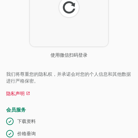
刷
新
使用微信扫码登录
我们将尊重您的隐私权，并承诺会对您的个人信息和其他数据
进行严格保密。
隐私声明
会员服务
下载资料
价格垂询