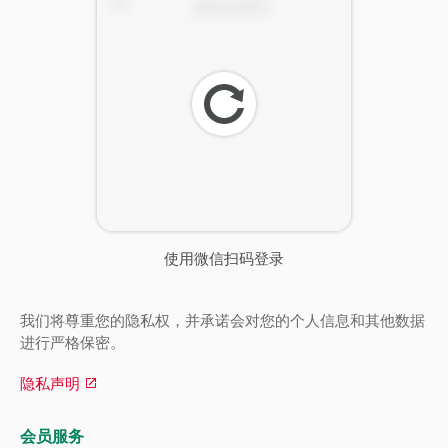
刷
新
使用微信扫码登录
我们将尊重您的隐私权，并承诺会对您的个人信息和其他数据
进行严格保密。
隐私声明
会员服务