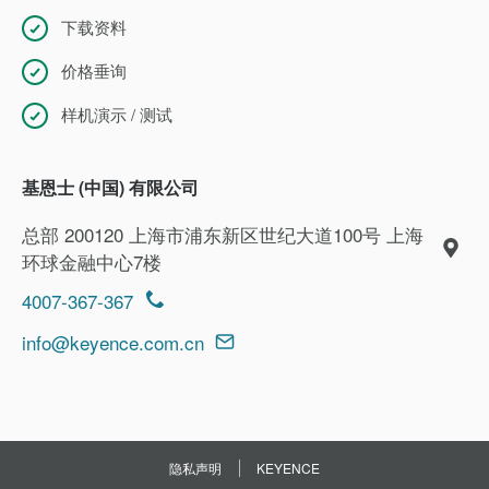
下载资料
价格垂询
样机演示 / 测试
基恩士 (中国) 有限公司
总部 200120 上海市浦东新区世纪大道100号 上海
环球金融中心7楼
4007-367-367
info@keyence.com.cn
隐私声明
KEYENCE