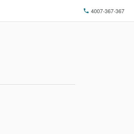
4007-367-367