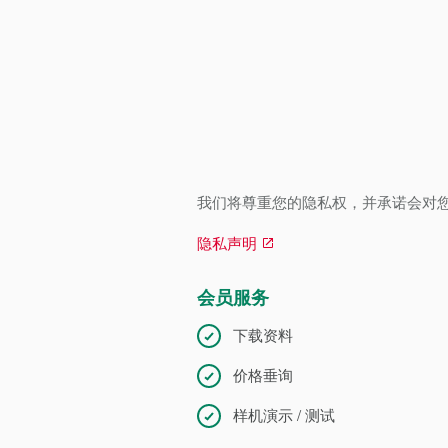
我们将尊重您的隐私权，并承诺会对
隐私声明
会员服务
下载资料
价格垂询
样机演示 / 测试