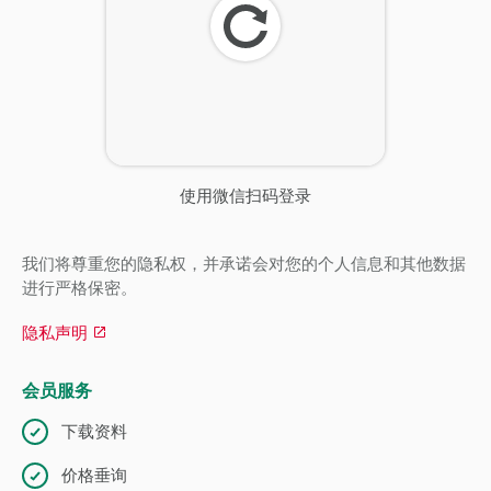
刷
新
使用微信扫码登录
我们将尊重您的隐私权，并承诺会对您的个人信息和其他数据
进行严格保密。
隐私声明
会员服务
下载资料
价格垂询