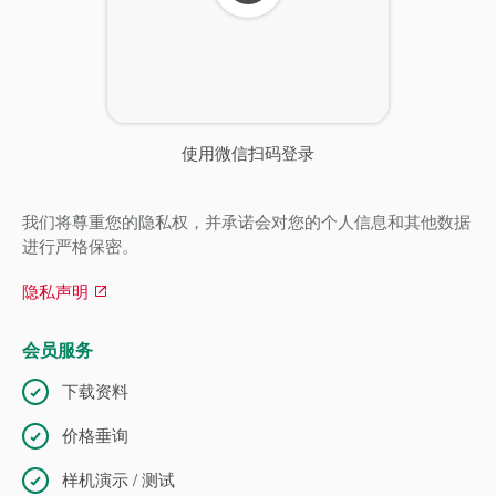
新
使用微信扫码登录
我们将尊重您的隐私权，并承诺会对您的个人信息和其他数据
进行严格保密。
隐私声明
会员服务
下载资料
价格垂询
样机演示 / 测试