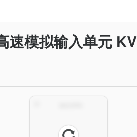
 高速模拟输入单元 KV-