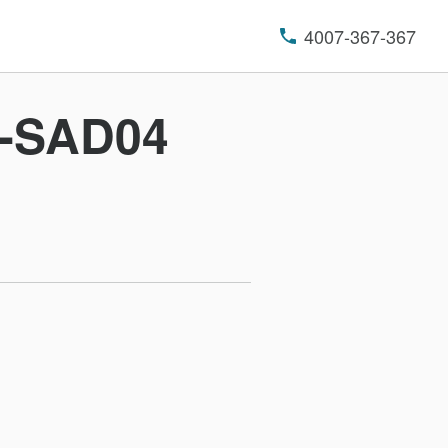
4007-367-367
SAD04