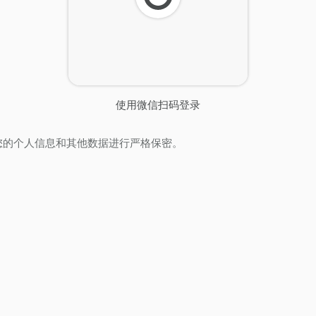
刷
新
使用微信扫码登录
您的个人信息和其他数据进行严格保密。