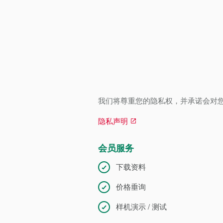
我们将尊重您的隐私权，并承诺会对
隐私声明
会员服务
下载资料
价格垂询
样机演示 / 测试