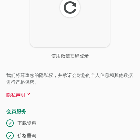
刷
新
使用微信扫码登录
我们将尊重您的隐私权，并承诺会对您的个人信息和其他数据
进行严格保密。
隐私声明
会员服务
下载资料
价格垂询