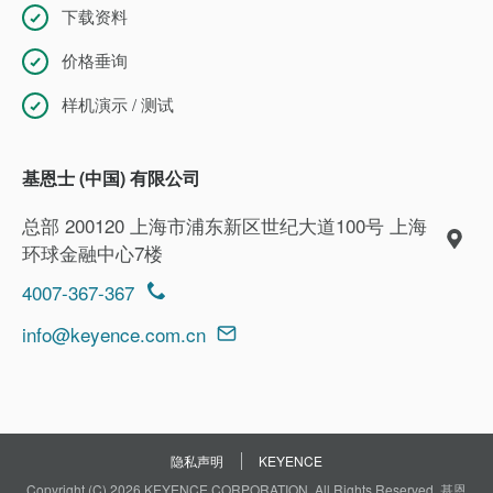
下载资料
价格垂询
样机演示 / 测试
基恩士 (中国) 有限公司
总部 200120 上海市浦东新区世纪大道100号 上海
环球金融中心7楼
4007-367-367
info@keyence.com.cn
隐私声明
KEYENCE
Copyright (C) 2026 KEYENCE CORPORATION. All Rights Reserved. 基恩