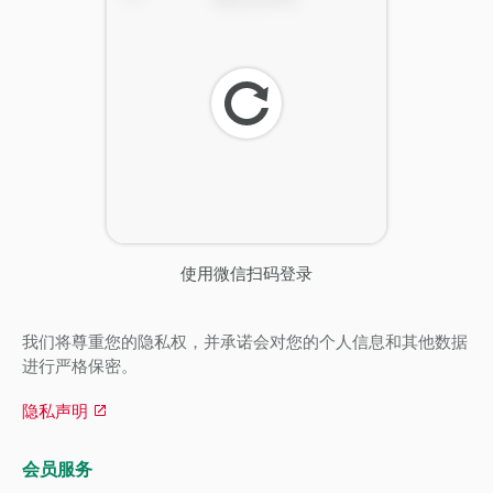
刷
新
使用微信扫码登录
我们将尊重您的隐私权，并承诺会对您的个人信息和其他数据
进行严格保密。
隐私声明
会员服务