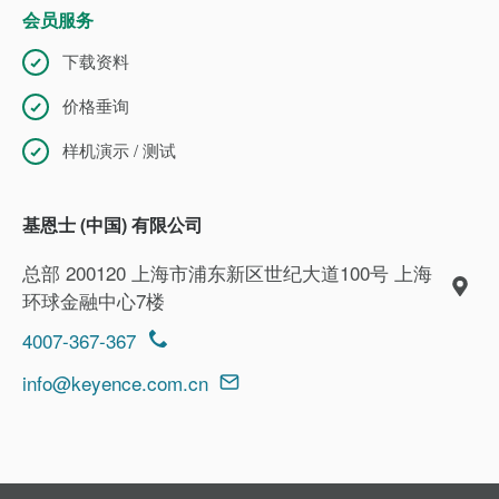
会员服务
下载资料
价格垂询
样机演示 / 测试
基恩士 (中国) 有限公司
总部 200120 上海市浦东新区世纪大道100号 上海
环球金融中心7楼
4007-367-367
info@keyence.com.cn