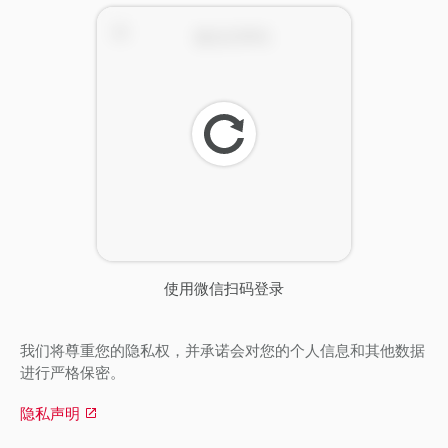
刷
新
使用微信扫码登录
我们将尊重您的隐私权，并承诺会对您的个人信息和其他数据
进行严格保密。
隐私声明