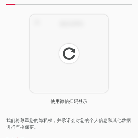
刷
新
使用微信扫码登录
我们将尊重您的隐私权，并承诺会对您的个人信息和其他数据
进行严格保密。