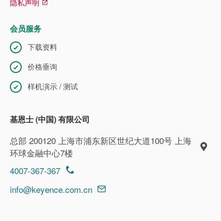
隐私声明
会员服务
下载资料
价格垂询
样机演示 / 测试
基恩士 (中国) 有限公司
总部 200120 上海市浦东新区世纪大道100号 上海
环球金融中心7楼
4007-367-367
info@keyence.com.cn