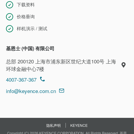
下载资料
价格垂询
样机演示 / 测试
基恩士 (中国) 有限公司
总部 200120 上海市浦东新区世纪大道100号 上海
环球金融中心7楼
4007-367-367
info@keyence.com.cn
隐私声明
KEYENCE
Copyright (C) 2026 KEYENCE CORPORATION. All Rights Reserved. 基恩