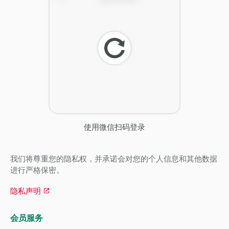
刷
新
使用微信扫码登录
我们将尊重您的隐私权，并承诺会对您的个人信息和其他数据
进行严格保密。
隐私声明
会员服务