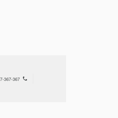
7-367-367