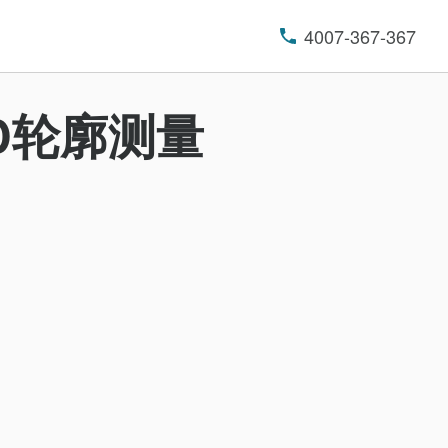
4007-367-367
3D轮廓测量