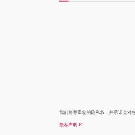
我们将尊重您的隐私权，并承诺会对
隐私声明