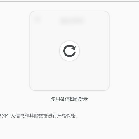
刷
新
使用微信扫码登录
您的个人信息和其他数据进行严格保密。