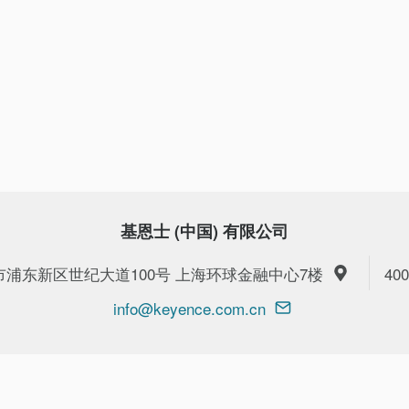
基恩士 (中国) 有限公司
上海市浦东新区世纪大道100号 上海环球金融中心7楼
400
info@keyence.com.cn