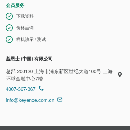
会员服务
下载资料
价格垂询
样机演示 / 测试
基恩士 (中国) 有限公司
总部 200120 上海市浦东新区世纪大道100号 上海
环球金融中心7楼
4007-367-367
info@keyence.com.cn