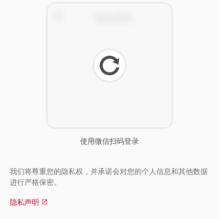
刷
新
使用微信扫码登录
我们将尊重您的隐私权，并承诺会对您的个人信息和其他数据
进行严格保密。
隐私声明