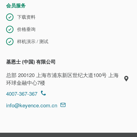
会员服务
下载资料
价格垂询
样机演示 / 测试
基恩士 (中国) 有限公司
总部 200120 上海市浦东新区世纪大道100号 上海
环球金融中心7楼
4007-367-367
info@keyence.com.cn