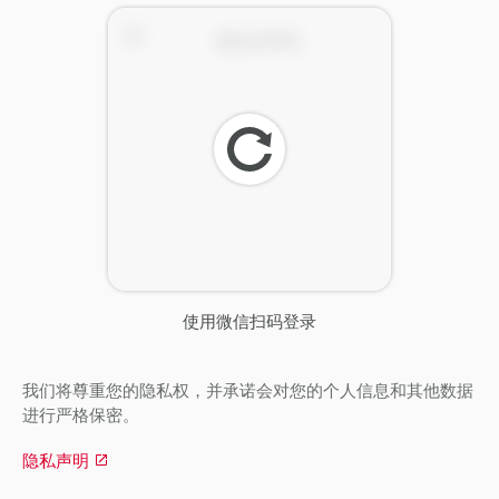
刷
新
使用微信扫码登录
我们将尊重您的隐私权，并承诺会对您的个人信息和其他数据
进行严格保密。
隐私声明