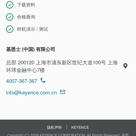
下载资料
价格垂询
样机演示 / 测试
基恩士 (中国) 有限公司
总部 200120 上海市浦东新区世纪大道100号 上海
环球金融中心7楼
4007-367-367
info@keyence.com.cn
隐私声明
KEYENCE
Copyright (C) 2026 KEYENCE CORPORATION. All Rights Reserved. 基恩