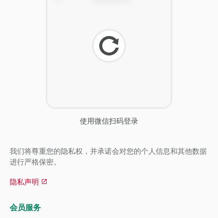
刷
新
使用微信扫码登录
我们将尊重您的隐私权，并承诺会对您的个人信息和其他数据
进行严格保密。
隐私声明
会员服务