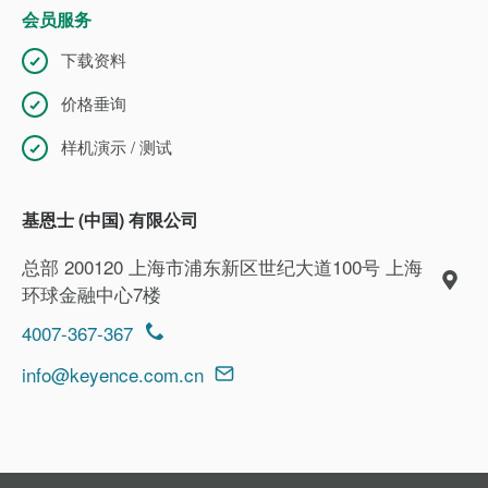
会员服务
下载资料
价格垂询
样机演示 / 测试
基恩士 (中国) 有限公司
总部 200120 上海市浦东新区世纪大道100号 上海
环球金融中心7楼
4007-367-367
info@keyence.com.cn