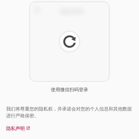
刷
新
使用微信扫码登录
我们将尊重您的隐私权，并承诺会对您的个人信息和其他数据
进行严格保密。
隐私声明