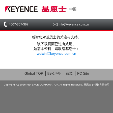
中国
4007-367-367
info@keyence.com.cn
感谢您对基恩士的关注与支持。
该下载页面已过有效期。
如需本资料，请联络基恩士：
weixin@keyence.com.cn
Global TOP
隐私声明
条款
PC Site
Copyright (C) 2026 KEYENCE CORPORATION. All Rights Reserved. 基恩士 (中国) 有限公司