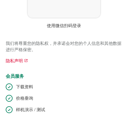
使用微信扫码登录
我们将尊重您的隐私权，并承诺会对您的个人信息和其他数据
进行严格保密。
隐私声明
会员服务
下载资料
价格垂询
样机演示 / 测试