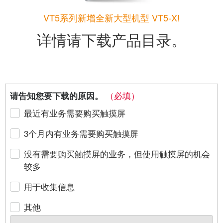
VT5系列新增全新大型机型 VT5-X!
详情请下载产品目录。
（必填）
请告知您要下载的原因。
最近有业务需要购买触摸屏
3个月内有业务需要购买触摸屏
没有需要购买触摸屏的业务，但使用触摸屏的机会
较多
用于收集信息
其他