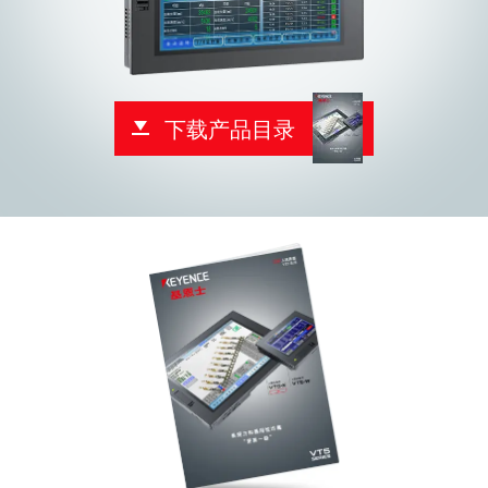
下载产品目录