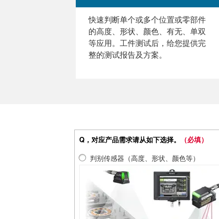
快速判断单个或多个位置或零部件
的高度、形状、颜色、有无、单双
等应用。工件测试后，给您提供完
整的测试报告及方案。
Q，对应产品需求请从如下选择。
（必填）
判别传感器（高度、形状、颜色等）