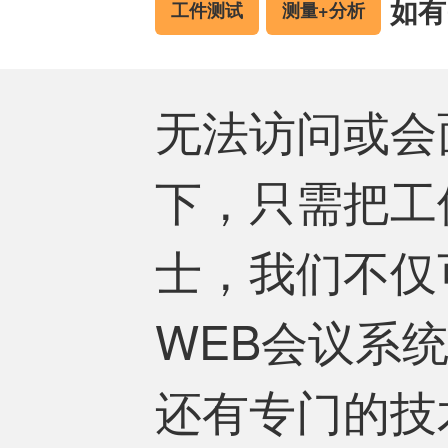
如有
工件测试
测量+分析
无法访问或会
下，只需把工
士，我们不仅
WEB会议系
还有专门的技