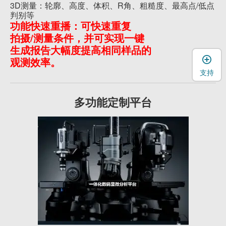
3D测量：轮廓、高度、体积、R角、粗糙度、最高点/低点
判别等
功能快速重播：可快速重复
拍摄/测量条件，并可实现一键
生成报告大幅度提高相同样品的
观测效率。
支持
多功能定制平台