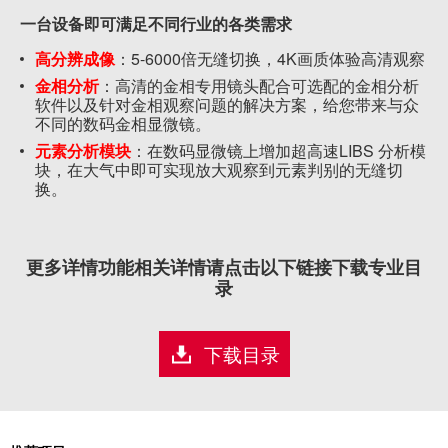
一台设备即可满足不同行业的各类需求
高分辨成像
：5-6000倍无缝切换，4K画质体验高清观察
金相分析
：高清的金相专用镜头配合可选配的金相分析
软件以及针对金相观察问题的解决方案，给您带来与众
不同的数码金相显微镜。
元素分析模块
：在数码显微镜上增加超高速LIBS 分析模
块，在大气中即可实现放大观察到元素判别的无缝切
换。
更多详情功能相关详情请点击以下链接下载专业目
录
下载目录