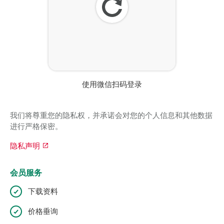
刷
新
使用微信扫码登录
我们将尊重您的隐私权，并承诺会对您的个人信息和其他数据
进行严格保密。
隐私声明
会员服务
下载资料
价格垂询