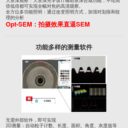
大景深观察：大景深光学设计辅助景深合成功能，不论高
倍低倍都可实现全幅对焦的高清观察。
全方位多功能照明：通过改变照明方式，加强对划痕和纹
理的分析
Opt-SEM：拍摄效果直逼SEM
功能多样的测量软件
无需外部软件，即可实现
等
2D测量：自动粒子计数、长度、面积、角度、灰度值