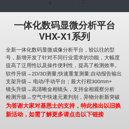
1
2
3
4
5
Pause
一体化数码显微分析平台
VHX-X1系列
全新一体化数码显微成像分析平台，较以往的型
号，新增开发了针对不同行业需求的功能，大幅度
提高了泛用性以及操作便利性，提高了检测效率。
软件升级→2D/3D测量;快速重复测量;自动报告输出
支架升级→ 电动/手动平台；最大行程300mm+
镜头升级→高清晰金相镜头，支持金相观察分析
检测升级→空气中快速元素判别，异物分析新突破
为答谢大家对基恩士的支持，特此推出以旧换
新活动，如需了解更多请点击以下链接