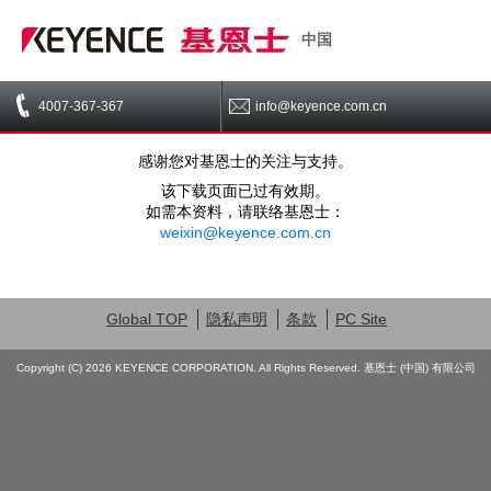
中国
4007-367-367
info@keyence.com.cn
感谢您对基恩士的关注与支持。
该下载页面已过有效期。
如需本资料，请联络基恩士：
weixin@keyence.com.cn
Global TOP
隐私声明
条款
PC Site
Copyright (C) 2026 KEYENCE CORPORATION. All Rights Reserved. 基恩士 (中国) 有限公司