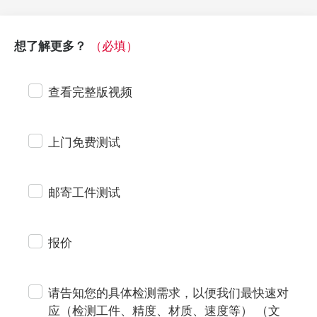
（必填）
想了解更多？
查看完整版视频
上门免费测试
邮寄工件测试
报价
请告知您的具体检测需求，以便我们最快速对
应（检测工件、精度、材质、速度等） （文