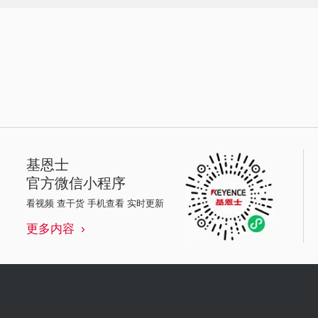
基恩士
官方微信小程序
看视频 查干货 手机查看 实时更新
更多内容