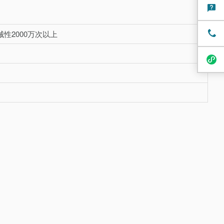
械性2000万次以上