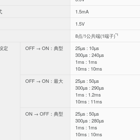
式
1.5mA
1.5V
*1
8点/1公共端(1端子)
设定
OFF → ON：典型
25µs : 10µs
300µs : 240µs
1ms : 1ms
10ms : 10ms
OFF → ON：最大
25µs : 50µs
300µs : 290µs
1ms : 1.2ms
10ms : 11ms
ON → OFF：典型
25µs : 50µs
300µs : 280µs
1ms : 1ms
10ms : 10ms