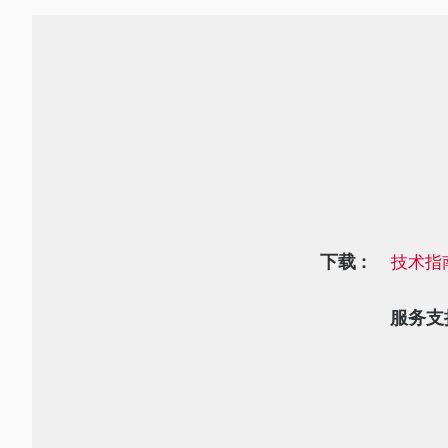
下载 :
技术指
服务支