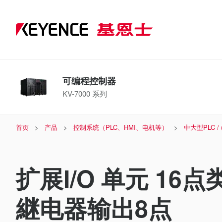
可编程控制器
KV-7000 系列
首页
产品
控制系统（PLC、HMI、电机等）
中大型PLC /
扩展I/O 单元 16
継电器输出8点