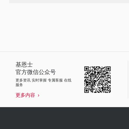
基恩士
官方微信公众号
更多资讯 实时掌握 专属客服 在线
服务
更多内容