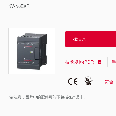
KV-N8EXR
下载目录
技术规格(PDF)
符合U
*请注意，图片中的配件可能不包括在产品中。