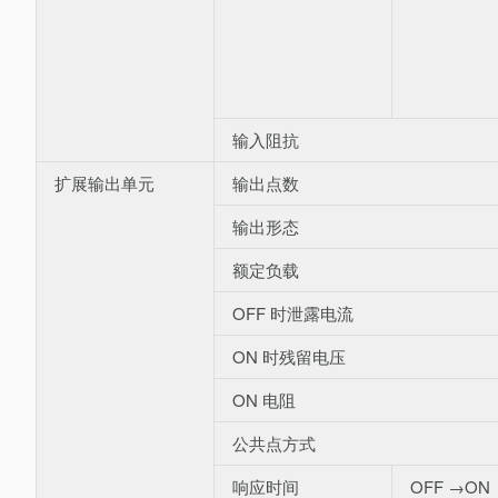
输入阻抗
扩展输出单元
输出点数
输出形态
额定负载
OFF 时泄露电流
ON 时残留电压
ON 电阻
公共点方式
响应时间
OFF →ON