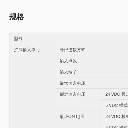
规格
型号
扩展输入单元
外部连接方式
输入点数
输入端子
最大输入电压
额定输入电压
24 VDC 模
5 VDC 模式
最小ON 电压
24 VDC 模
5 VDC 模式