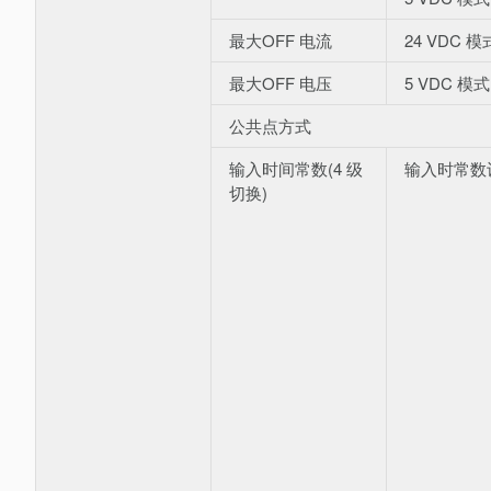
最大OFF 电流
24 VDC 模
最大OFF 电压
5 VDC 模式
公共点方式
输入时间常数(4 级
输入时常数
切换)