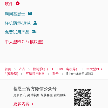
软件
询问基恩士
样机演示/测试
免费试用产品
中大型PLC / (模块型)
首页
产品
控制系统（PLC、HMI、电机等）
中大型PLC
/ (模块型)
可编程控制器
型号
Ethernet单元 2端口
基恩士
官方微信公众号
更多资讯 实时掌握 专属客服 在线服务
更多内容