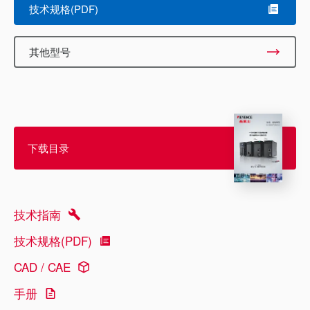
技术规格(PDF)
其他型号
下载目录
技术指南
技术规格(PDF)
CAD / CAE
手册