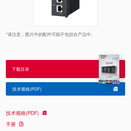
*请注意，图片中的配件可能不包括在产品中。
下载目录
技术规格(PDF)
技术规格(PDF)
手册