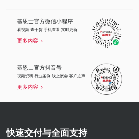
基恩士
官方微信小程序
看视频 查干货 手机查看 实时更新
更多内容
基恩士
官方抖音号
视频资料 行业案例 线上展会 客户之声
更多内容
快速交付与全面支持