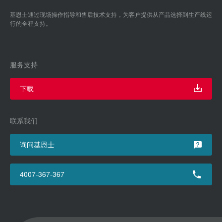
基恩士通过现场操作指导和售后技术支持，为客户提供从产品选择到生产线运
行的全程支持。
服务支持
下载
联系我们
询问基恩士
4007-367-367