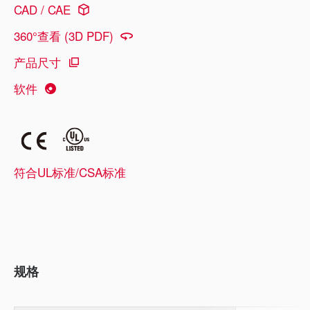
CAD / CAE
360°查看 (3D PDF)
产品尺寸
软件
符合UL标准/CSA标准
规格