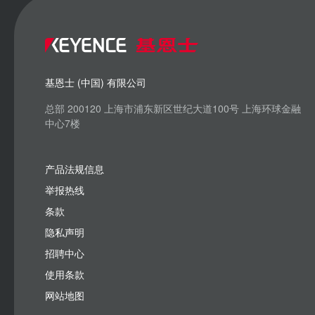
基恩士 (中国) 有限公司
总部 200120 上海市浦东新区世纪大道100号 上海环球金融
中心7楼
产品法规信息
举报热线
条款
隐私声明
招聘中心
使用条款
网站地图