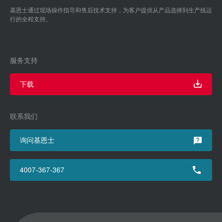
基恩士通过现场操作指导和售后技术支持，为客户提供从产品选择到生产线运
行的全程支持。
服务支持
下载
联系我们
询问基恩士
4007-367-367