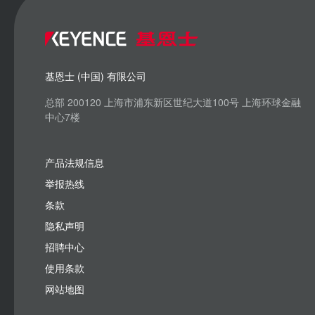
基恩士 (中国) 有限公司
总部 200120 上海市浦东新区世纪大道100号 上海环球金融
中心7楼
产品法规信息
举报热线
条款
隐私声明
招聘中心
使用条款
网站地图