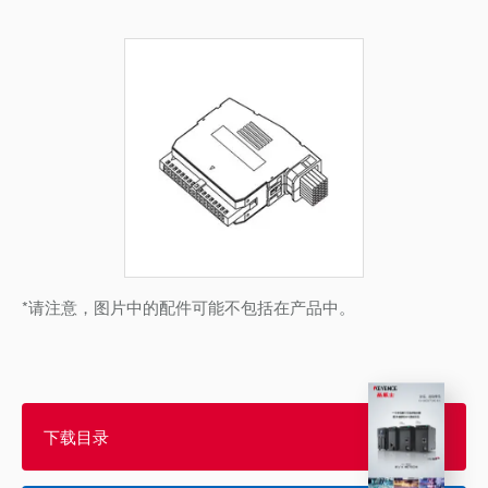
*请注意，图片中的配件可能不包括在产品中。
下载目录