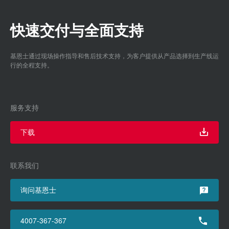
快速交付与全面支持
基恩士通过现场操作指导和售后技术支持，为客户提供从产品选择到生产线运
行的全程支持。
服务支持
下载
联系我们
询问基恩士
4007-367-367