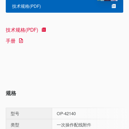
技术规格(PDF)
技术规格(PDF)
手册
规格
型号
OP-42140
类型
一次操作配线附件