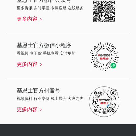
更多资讯 实时掌握 专属客服 在线服务
更多内容
基恩士
官方微信小程序
看视频 查干货 手机查看 实时更新
更多内容
基恩士
官方抖音号
视频资料 行业案例 线上展会 客户之声
更多内容