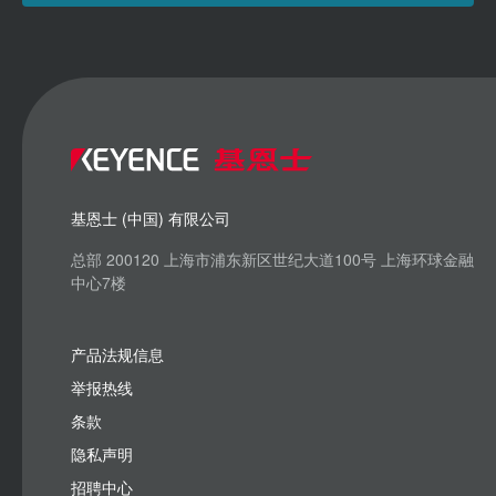
基恩士 (中国) 有限公司
总部 200120 上海市浦东新区世纪大道100号 上海环球金融
中心7楼
产品法规信息
举报热线
条款
隐私声明
招聘中心