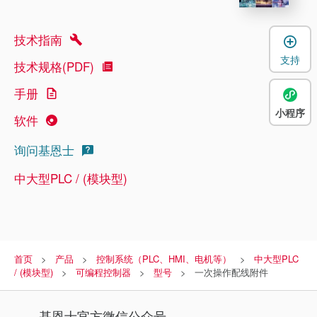
技术指南
支持
技术规格(PDF)
手册
小程序
软件
询问基恩士
中大型PLC / (模块型)
首页
产品
控制系统（PLC、HMI、电机等）
中大型PLC
/ (模块型)
可编程控制器
型号
一次操作配线附件
基恩士
官方微信公众号