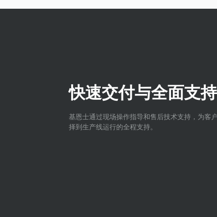
快速交付与全面支持
基恩士通过现场操作指导和售后技术支持，为客
择到生产线运行的全程支持。