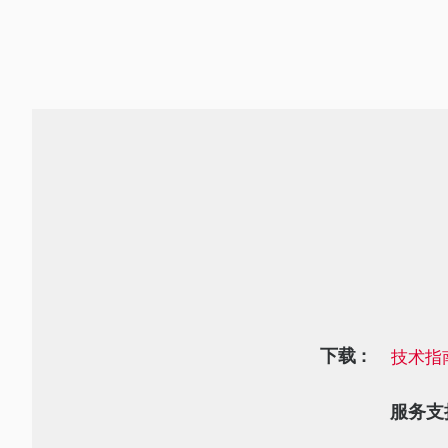
下载 :
技术指
服务支