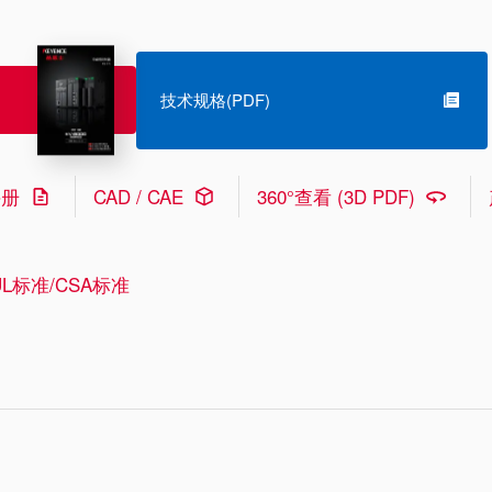
技术规格(PDF)
手册
CAD / CAE
360°查看 (3D PDF)
L标准/CSA标准