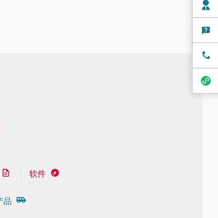
软件
产品