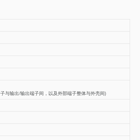
电源端子与输出/输出端子间，以及外部端子整体与外壳间)