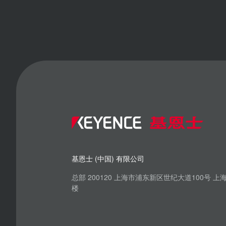
基恩士 (中国) 有限公司
总部 200120 上海市浦东新区世纪大道100号 
楼