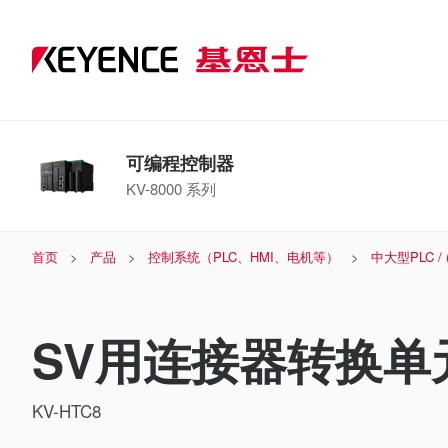
可编程控制器
KV-8000 系列
首页
产品
控制系统（PLC、HMI、电机等）
中大型PLC /
SV用连接器转换单
KV-HTC8