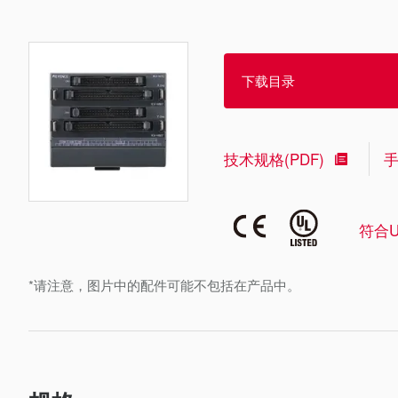
下载目录
技术规格(PDF)
符合U
*请注意，图片中的配件可能不包括在产品中。