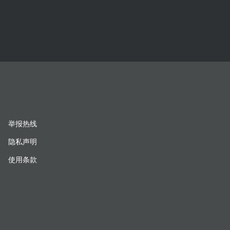
举报热线
隐私声明
使用条款