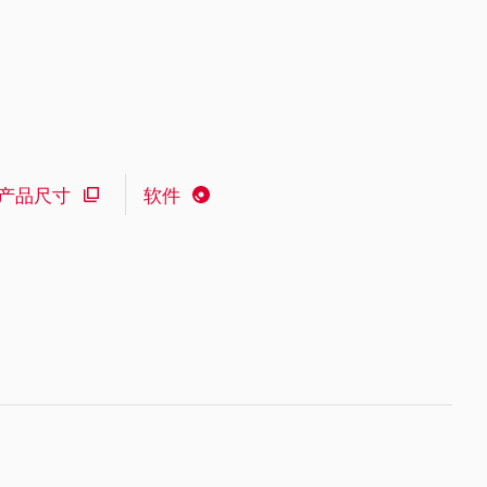
产品尺寸
软件