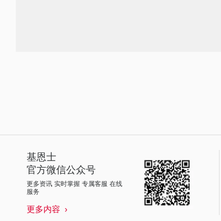
基恩士
官方微信公众号
更多资讯 实时掌握 专属客服 在线
服务
更多内容