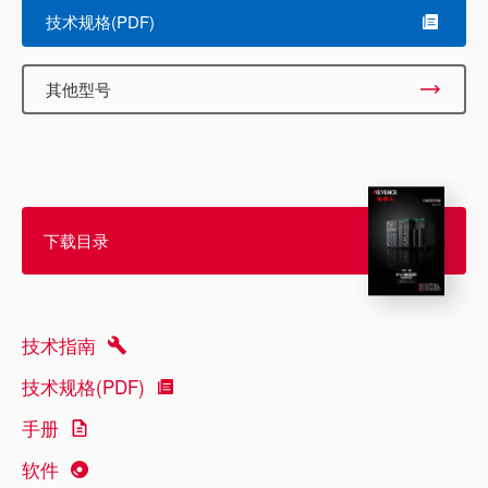
技术规格(PDF)
其他型号
下载目录
技术指南
技术规格(PDF)
手册
软件