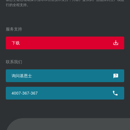
行的全程支持。
服务支持
下载
联系我们
询问基恩士
4007-367-367