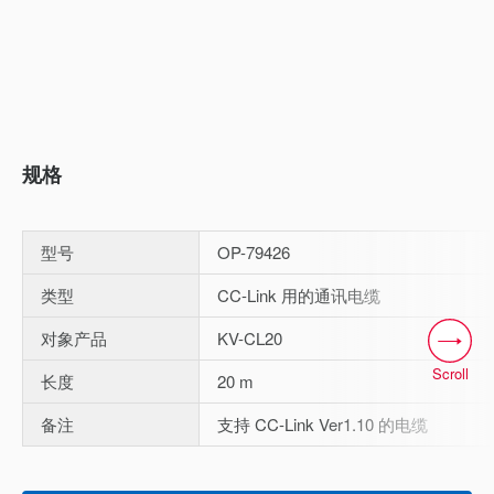
规格
型号
OP-79426
类型
CC-Link 用的通讯电缆
对象产品
KV-CL20
Scroll
长度
20 m
备注
支持 CC-Link Ver1.10 的电缆