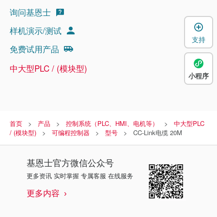
询问基恩士
样机演示/测试
支持
免费试用产品
中大型PLC / (模块型)
小程序
首页
产品
控制系统（PLC、HMI、电机等）
中大型PLC
/ (模块型)
可编程控制器
型号
CC-Link电缆 20M
基恩士
官方微信公众号
更多资讯 实时掌握 专属客服 在线服务
更多内容