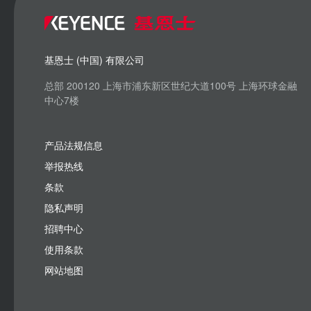
基恩士 (中国) 有限公司
总部 200120 上海市浦东新区世纪大道100号 上海环球金融
中心7楼
产品法规信息
举报热线
条款
隐私声明
招聘中心
使用条款
网站地图