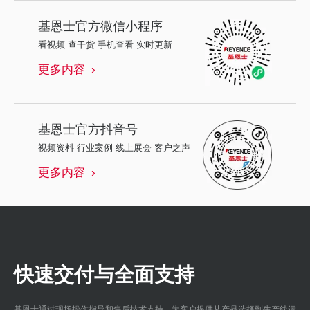
基恩士
官方微信小程序
看视频 查干货 手机查看 实时更新
更多内容
基恩士
官方抖音号
视频资料 行业案例 线上展会 客户之声
更多内容
快速交付与全面支持
基恩士通过现场操作指导和售后技术支持，为客户提供从产品选择到生产线运