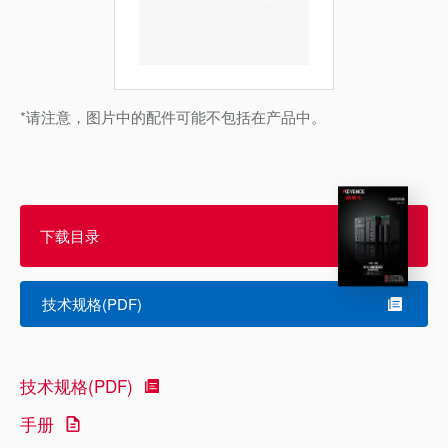
*请注意，图片中的配件可能不包括在产品中。
下载目录
技术规格(PDF)
技术规格(PDF)
手册