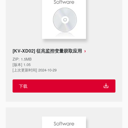
[KV-XD02] 征兆监控变量获取应用
ZIP
:
1.5MB
[版本] 1.05
[上次更新时间] 2024-10-29
下载