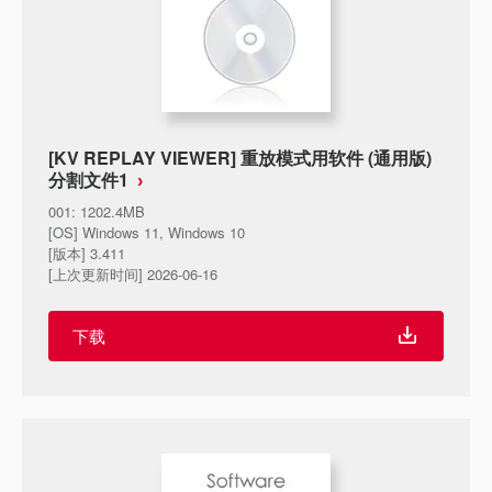
[KV REPLAY VIEWER] 重放模式用软件 (通用版)
分割文件1
001
:
1202.4MB
[OS] Windows 11, Windows 10
[版本] 3.411
[上次更新时间] 2026-06-16
下载