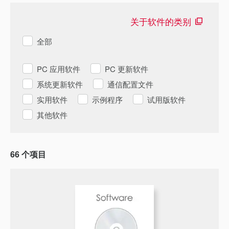
关于软件的类别
全部
PC 应用软件
PC 更新软件
系统更新软件
通信配置文件
实用软件
示例程序
试用版软件
其他软件
66
个项目