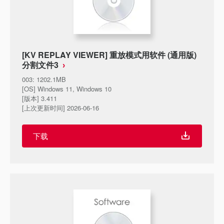
[KV REPLAY VIEWER] 重放模式用软件 (通用版)
分割文件3
003
:
1202.1MB
[OS] Windows 11, Windows 10
[版本] 3.411
[上次更新时间] 2026-06-16
下载