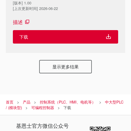
[版本] 1.00
[上次更新时间] 2026-06-22
描述
下载
显示更多结果
首页
产品
控制系统（PLC、HMI、电机等）
中大型PLC
/ (模块型)
可编程控制器
下载
基恩士
官方微信公众号