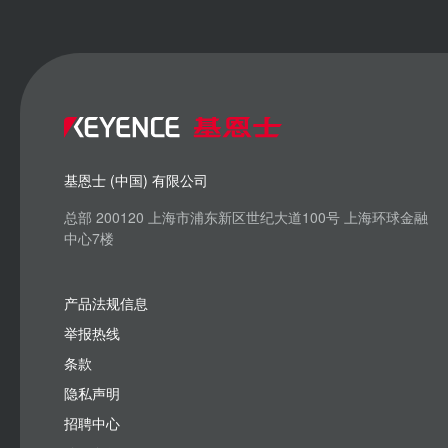
基恩士 (中国) 有限公司
总部 200120 上海市浦东新区世纪大道100号 上海环球金融
中心7楼
产品法规信息
举报热线
条款
隐私声明
招聘中心