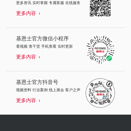
更多资讯 实时掌握 专属客服 在线服务
更多内容
基恩士
官方微信小程序
看视频 查干货 手机查看 实时更新
更多内容
基恩士
官方抖音号
视频资料 行业案例 线上展会 客户之声
更多内容