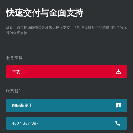
快速交付与全面支持
基恩士通过现场操作指导和售后技术支持，为客户提供从产品选择到生产线运
行的全程支持。
服务支持
下载
联系我们
询问基恩士
4007-367-367