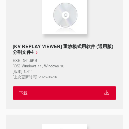
[KV REPLAY VIEWER] 重放模式用软件 (通用版)
分割文件4
EXE
:
341.8KB
[OS] Windows 11, Windows 10
[版本] 3.411
[上次更新时间] 2026-06-16
下载