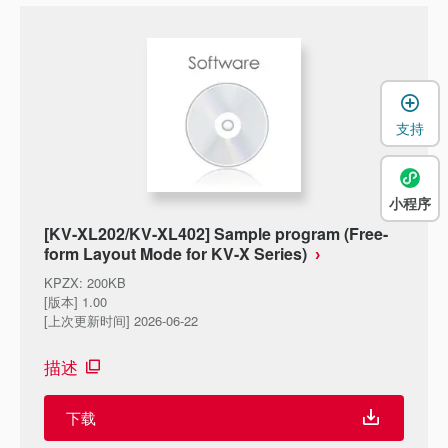
支持
小程序
[KV-XL202/KV-XL402] Sample program (Free-
form Layout Mode for KV-X Series)
KPZX
:
200KB
[版本] 1.00
[上次更新时间] 2026-06-22
描述
下载