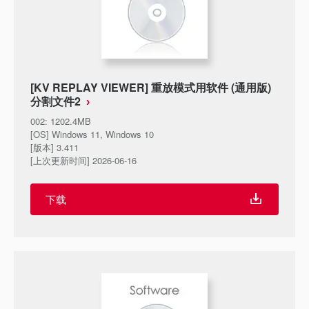
[KV REPLAY VIEWER] 重放模式用软件 (通用版)
分割文件2
002
:
1202.4MB
[OS] Windows 11, Windows 10
[版本] 3.411
[上次更新时间] 2026-06-16
下载