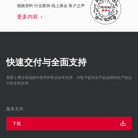
视频资料 行业案例 线上展会 客户之声
更多内容
快速交付与全面支持
基恩士通过现场操作指导和售后技术支持，为客户提供从产品选择到生产线运
行的全程支持。
服务支持
下载