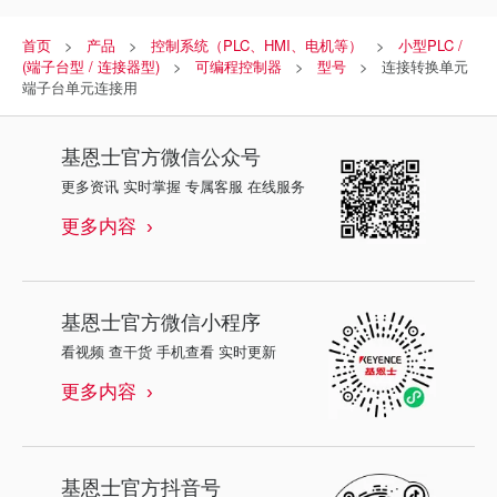
首页
产品
控制系统（PLC、HMI、电机等）
小型PLC /
(端子台型 / 连接器型)
可编程控制器
型号
连接转换单元
端子台单元连接用
基恩士
官方微信公众号
更多资讯 实时掌握 专属客服 在线服务
更多内容
基恩士
官方微信小程序
看视频 查干货 手机查看 实时更新
更多内容
基恩士
官方抖音号