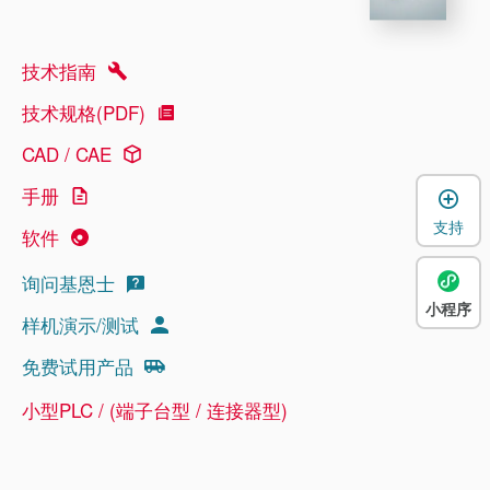
技术指南
技术规格(PDF)
CAD / CAE
手册
支持
软件
询问基恩士
小程序
样机演示/测试
免费试用产品
小型PLC / (端子台型 / 连接器型)