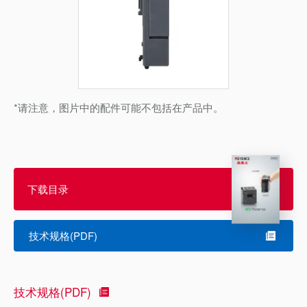
*请注意，图片中的配件可能不包括在产品中。
下载目录
技术规格(PDF)
技术规格(PDF)