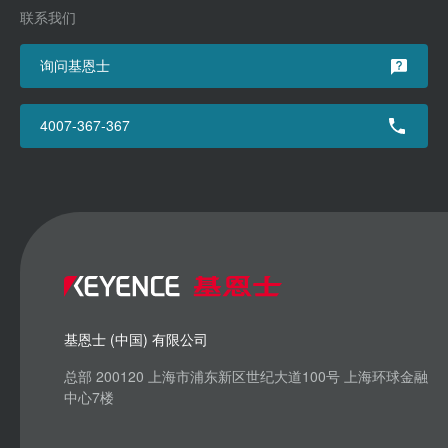
联系我们
询问基恩士
4007-367-367
基恩士 (中国) 有限公司
总部 200120 上海市浦东新区世纪大道100号 上海环球金融
中心7楼