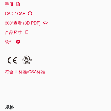
手册
CAD / CAE
360°查看 (3D PDF)
产品尺寸
软件
符合UL标准/CSA标准
规格