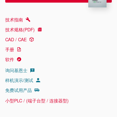
技术指南
技术规格(PDF)
CAD / CAE
手册
软件
询问基恩士
样机演示/测试
免费试用产品
小型PLC / (端子台型 / 连接器型)