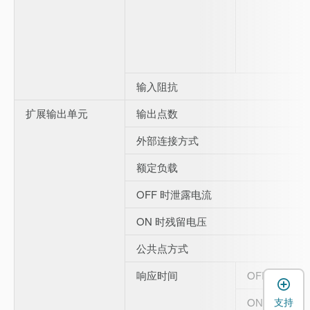
输入阻抗
扩展输出单元
输出点数
外部连接方式
额定负载
OFF 时泄露电流
ON 时残留电压
公共点方式
响应时间
OFF →ON
ON→OFF
支持