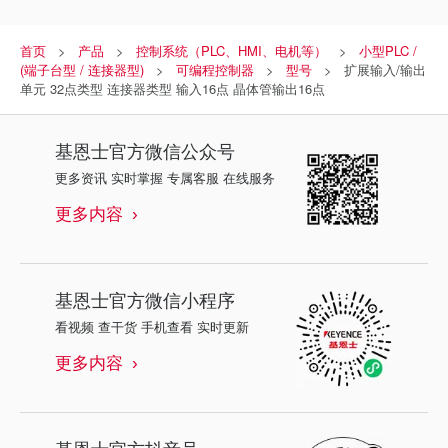
首页
产品
控制系统（PLC、HMI、电机等）
小型PLC /
(端子台型 / 连接器型)
可编程控制器
型号
扩展输入/输出
单元 32点类型 连接器类型 输入16点 晶体管输出16点
基恩士
官方微信公众号
更多资讯 实时掌握 专属客服 在线服务
更多内容
基恩士
官方微信小程序
看视频 查干货 手机查看 实时更新
更多内容
基恩士
官方抖音号