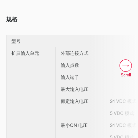
规格
型号
扩展输入单元
外部连接方式
输入点数
Scroll
输入端子
最大输入电压
额定输入电压
24 VDC 模式
5 VDC 模式
最小ON 电压
24 VDC 模式
5 VDC 模式