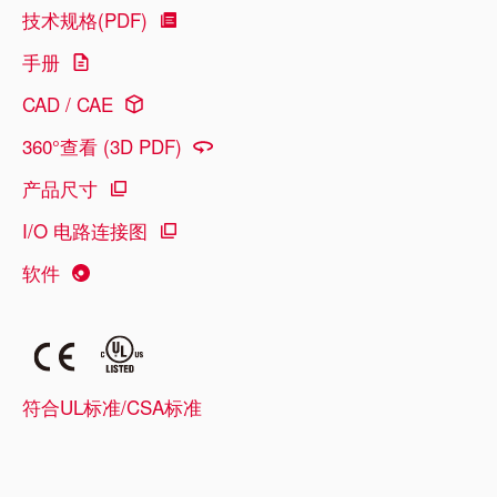
技术规格(PDF)
手册
CAD / CAE
360°查看 (3D PDF)
产品尺寸
I/O 电路连接图
软件
符合UL标准/CSA标准