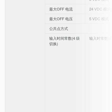
最大OFF 电流
24 VDC 模式
最大OFF 电压
5 VDC 模式
公共点方式
输入时间常数(4 级
输入时常数设
切换)