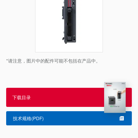
*请注意，图片中的配件可能不包括在产品中。
下载目录
技术规格(PDF)