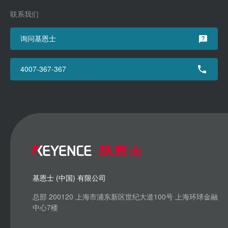
联系我们
询问基恩士
4007-367-367
基恩士 (中国) 有限公司
总部 200120 上海市浦东新区世纪大道100号 上海环球金融
中心7楼