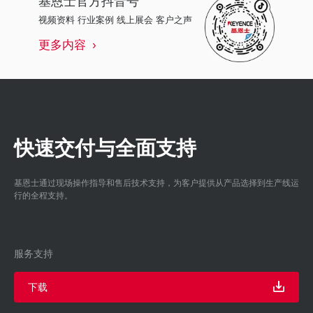
视频资料 行业案例 线上展会 客户之声
更多内容
快速交付与全面支持
基恩士通过现场操作指导和售后技术支持，为客户提供从产品选择到生产线运
行的全程支持。
服务支持
下载