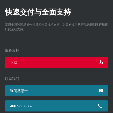
快速交付与全面支持
基恩士通过现场操作指导和售后技术支持，为客户提供从产品选择到生产线运
行的全程支持。
服务支持
下载
联系我们
询问基恩士
4007-367-367