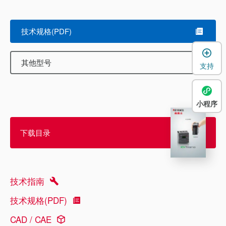
技术规格(PDF)
其他型号
支持
小程序
下载目录
技术指南
技术规格(PDF)
CAD / CAE