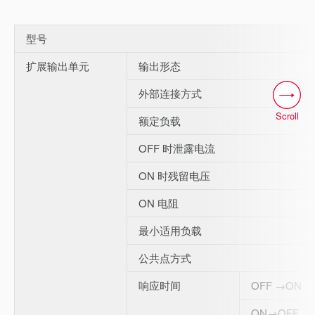
型号
扩展输出单元
输出形态
外部连接方式
Scroll
额定负载
OFF 时泄露电流
ON 时残留电压
ON 电阻
最小适用负载
公共点方式
响应时间
OFF →ON
ON→OFF