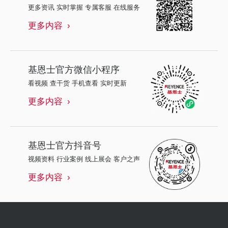
更多资讯 实时掌握 专属客服 在线服务
更多内容
基恩士
官方微信小程序
看视频 查干货 手机查看 实时更新
更多内容
基恩士
官方抖音号
视频资料 行业案例 线上展会 客户之声
更多内容