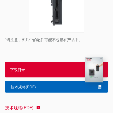
*请注意，图片中的配件可能不包括在产品中。
下载目录
技术规格(PDF)
技术规格(PDF)