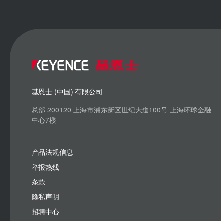
基恩士 (中国) 有限公司
总部 200120 上海市浦东新区世纪大道100号 上海环球金融
中心7楼
产品法规信息
举报热线
条款
隐私声明
招聘中心