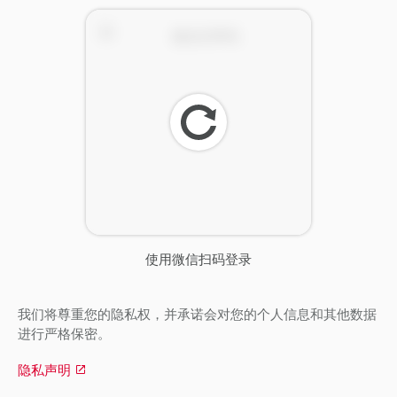
刷
新
使用微信扫码登录
我们将尊重您的隐私权，并承诺会对您的个人信息和其他数据
进行严格保密。
隐私声明