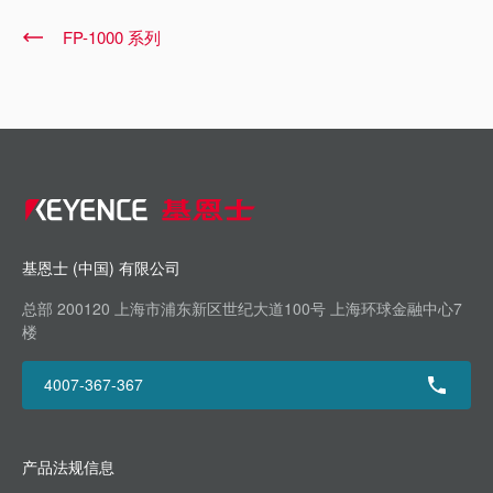
FP-1000 系列
基恩士 (中国) 有限公司
总部 200120 上海市浦东新区世纪大道100号 上海环球金融中心7
楼
4007-367-367
产品法规信息