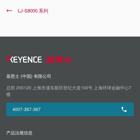
LJ-S8000 系列
基恩士 (中国) 有限公司
总部 200120 上海市浦东新区世纪大道100号 上海环球金融中心7
楼
4007-367-367
产品法规信息