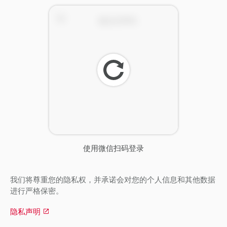
刷
新
使用微信扫码登录
我们将尊重您的隐私权，并承诺会对您的个人信息和其他数据
进行严格保密。
隐私声明