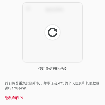
刷
新
使用微信扫码登录
我们将尊重您的隐私权，并承诺会对您的个人信息和其他数据
进行严格保密。
隐私声明