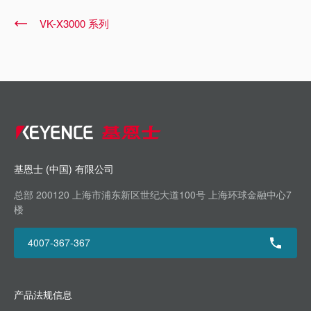
VK-X3000 系列
基恩士 (中国) 有限公司
总部 200120 上海市浦东新区世纪大道100号 上海环球金融中心7
楼
4007-367-367
产品法规信息