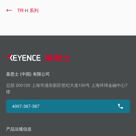
TR-H 系列
基恩士 (中国) 有限公司
总部 200120 上海市浦东新区世纪大道100号 上海环球金融中心7
楼
4007-367-367
产品法规信息