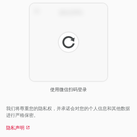
刷
新
使用微信扫码登录
我们将尊重您的隐私权，并承诺会对您的个人信息和其他数据
进行严格保密。
隐私声明