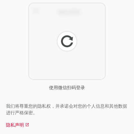
刷
新
使用微信扫码登录
我们将尊重您的隐私权，并承诺会对您的个人信息和其他数据
进行严格保密。
隐私声明