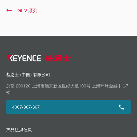
GL-V 系列
基恩士 (中国) 有限公司
总部 200120 上海市浦东新区世纪大道100号 上海环球金融中心7
楼
4007-367-367
产品法规信息