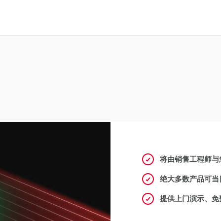
将由销售工程师与
绝大多数产品可当
提供上门演示、免