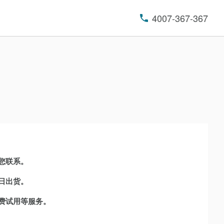
4007-367-367
您联系。
日出货。
费试用等服务。