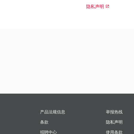
隐私声明
产品法规信息
举报热线
条款
隐私声明
招聘中心
使用条款