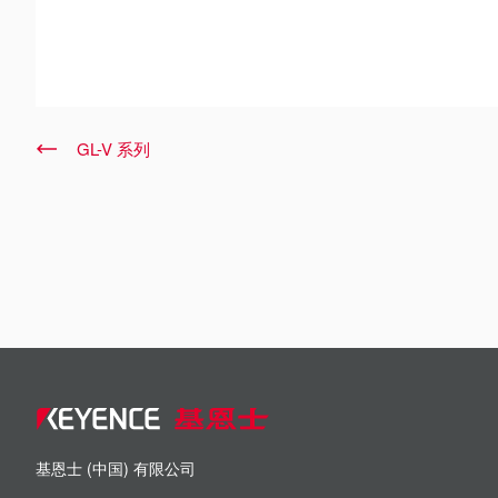
GL-V 系列
基恩士 (中国) 有限公司