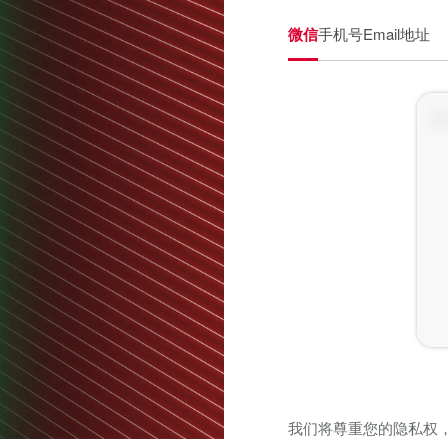
微信
手机号
Email地址
我们将尊重您的隐私权