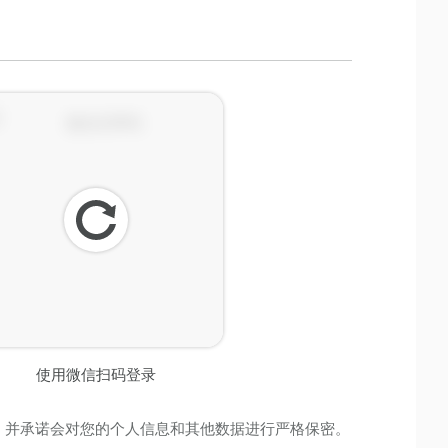
刷
新
使用微信扫码登录
，并承诺会对您的个人信息和其他数据进行严格保密。