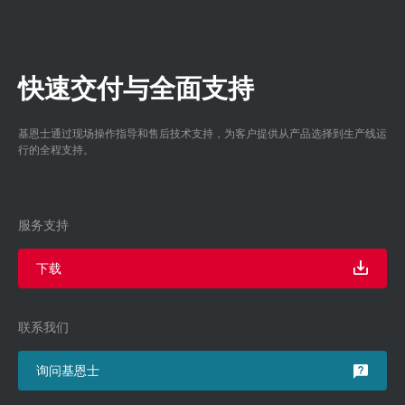
快速交付与全面支持
基恩士通过现场操作指导和售后技术支持，为客户提供从产品选择到生产线运
行的全程支持。
服务支持
下载
联系我们
询问基恩士