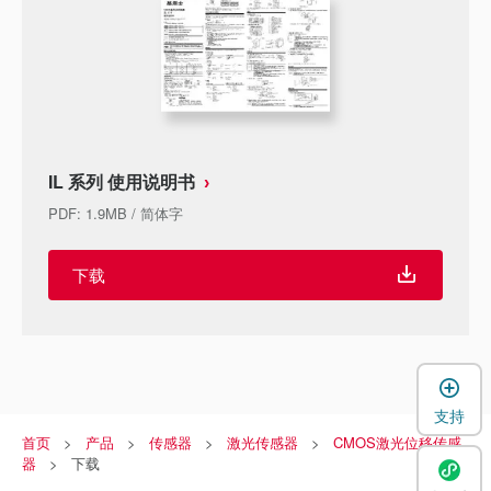
IL 系列 使用说明书
PDF
:
1.9MB
/
简体字
下载
支持
首页
产品
传感器
激光传感器
CMOS激光位移传感
器
下载