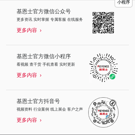
小程序
基恩士
官方微信公众号
更多资讯 实时掌握 专属客服 在线服务
更多内容
基恩士
官方微信小程序
看视频 查干货 手机查看 实时更新
更多内容
基恩士
官方抖音号
视频资料 行业案例 线上展会 客户之声
更多内容