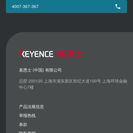
4007-367-367
基恩士 (中国) 有限公司
总部 200120 上海市浦东新区世纪大道100号 上海环球金融
中心7楼
产品法规信息
举报热线
条款