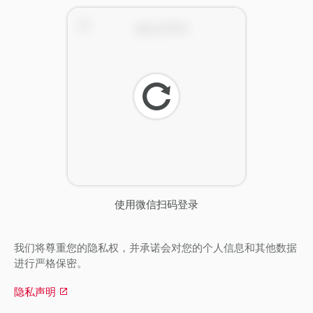
刷
新
使用微信扫码登录
我们将尊重您的隐私权，并承诺会对您的个人信息和其他数据
进行严格保密。
隐私声明