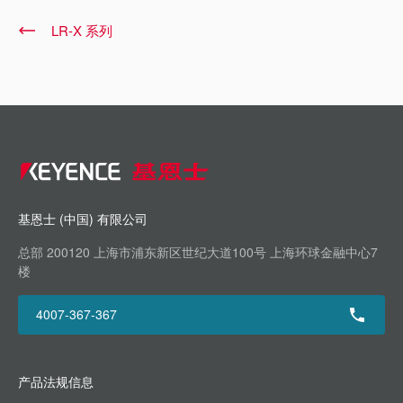
LR-X 系列
基恩士 (中国) 有限公司
总部 200120 上海市浦东新区世纪大道100号 上海环球金融中心7
楼
4007-367-367
产品法规信息