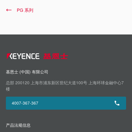
PG 系列
基恩士 (中国) 有限公司
总部 200120 上海市浦东新区世纪大道100号 上海环球金融中心7
楼
4007-367-367
产品法规信息