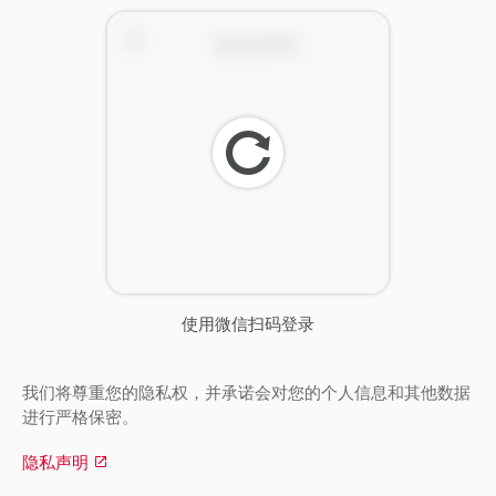
刷
新
使用微信扫码登录
我们将尊重您的隐私权，并承诺会对您的个人信息和其他数据
进行严格保密。
隐私声明