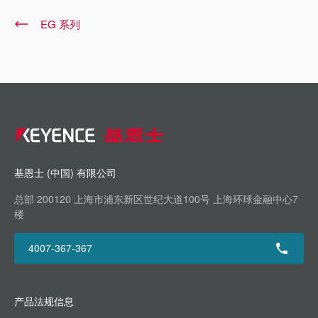
EG 系列
基恩士 (中国) 有限公司
总部 200120 上海市浦东新区世纪大道100号 上海环球金融中心7
楼
4007-367-367
产品法规信息