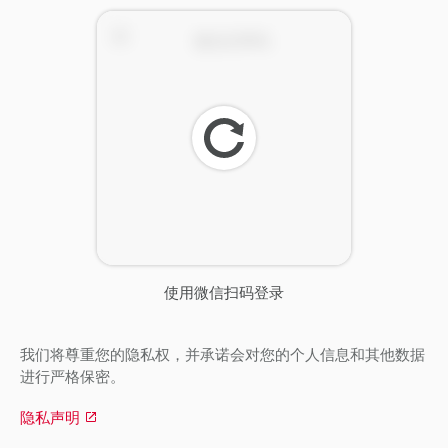
刷
新
使用微信扫码登录
我们将尊重您的隐私权，并承诺会对您的个人信息和其他数据
进行严格保密。
隐私声明