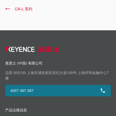
CA-L 系列
基恩士 (中国) 有限公司
总部 200120 上海市浦东新区世纪大道100号 上海环球金融中心7
楼
4007-367-367
产品法规信息