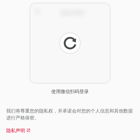
刷
新
使用微信扫码登录
我们将尊重您的隐私权，并承诺会对您的个人信息和其他数据
进行严格保密。
隐私声明