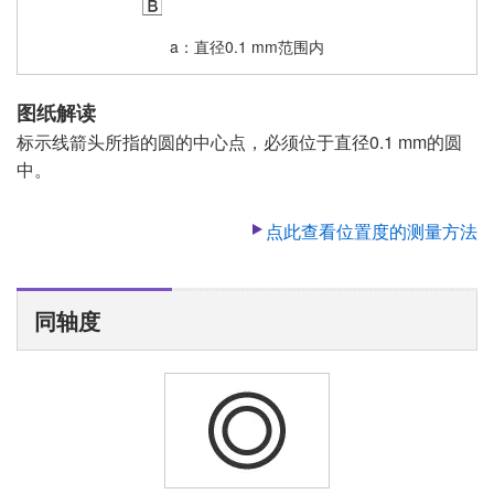
a
直径0.1 mm范围内
图纸解读
标示线箭头所指的圆的中心点，必须位于直径0.1 mm的圆
中。
点此查看位置度的测量方法
同轴度