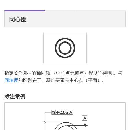
同心度
指定“2个圆柱的轴同轴 （中心点无偏差）程度”的精度。与
同轴度
的区别在于，基准要素是中心点（平面）。
标注示例