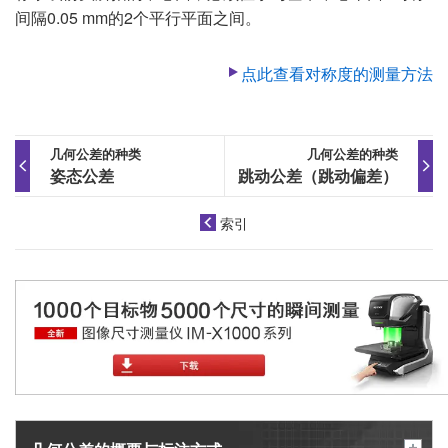
间隔0.05 mm的2个平行平面之间。
点此查看对称度的测量方法
几何公差的种类
几何公差的种类
姿态公差
跳动公差（跳动偏差）
索引