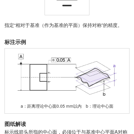
指定“相对于基准（作为基准的平面）保持对称”的精度。
标注示例
a
距离理论中心面0.05 mm以内
b
理论中心面
图纸解读
标示线箭头所指的中心面，必须位于与基准中心平面A对称