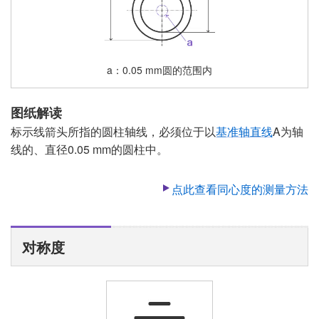
a
0.05 mm圆的范围内
图纸解读
标示线箭头所指的圆柱轴线，必须位于以
基准轴直线
A为轴
线的、直径0.05 mm的圆柱中。
点此查看同心度的测量方法
对称度