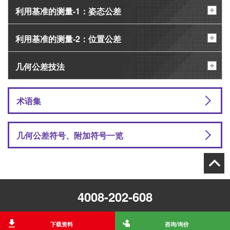
利用基准的测量-1：姿态公差
利用基准的测量-2：位置公差
几何公差技法
术语集
几何公差符号、附加符号一览
4008-202-608
下载资料
咨询/询价