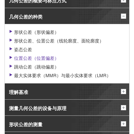
几何公差的概要与标注方式
几何公差的种类
形状公差（形状偏差）
形状公差、位置公差（线轮廓度、面轮廓度）
姿态公差
位置公差（位置偏差）
跳动公差（跳动偏差）
最大实体要求（MMR）与最小实体要求（LMR）
理解基准
测量几何公差的设备与原理
形状公差的测量