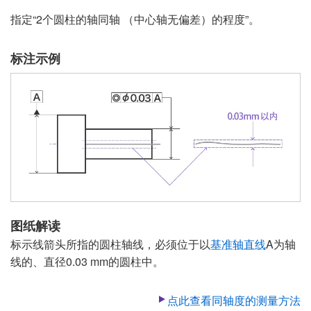
指定“2个圆柱的轴同轴 （中心轴无偏差）的程度”。
标注示例
图纸解读
标示线箭头所指的圆柱轴线，必须位于以
基准轴直线
A为轴
线的、直径0.03 mm的圆柱中。
点此查看同轴度的测量方法