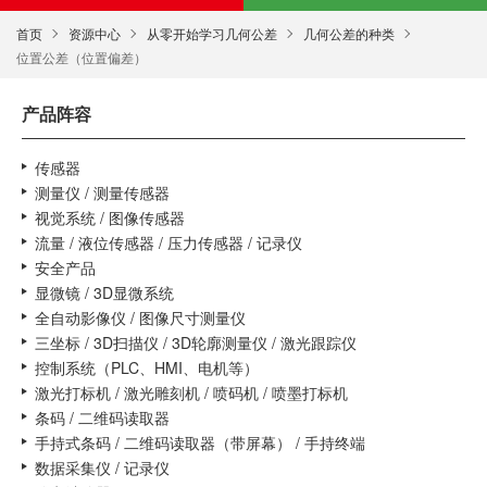
首页
资源中心
从零开始学习几何公差
几何公差的种类
位置公差（位置偏差）
产品阵容
传感器
测量仪 / 测量传感器
视觉系统 / 图像传感器
流量 / 液位传感器 / 压力传感器 / 记录仪
安全产品
显微镜 / 3D显微系统
全自动影像仪 / 图像尺寸测量仪
三坐标 / 3D扫描仪 / 3D轮廓测量仪 / 激光跟踪仪
控制系统（PLC、HMI、电机等）
激光打标机 / 激光雕刻机 / 喷码机 / 喷墨打标机
条码 / 二维码读取器
手持式条码 / 二维码读取器（带屏幕） / 手持终端
数据采集仪 / 记录仪