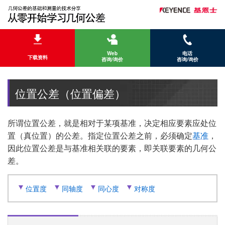
Web
电话
下载资料
咨询/询价
咨询/询价
位置公差（位置偏差）
所谓位置公差，就是相对于某项基准，决定相应要素应处位
置（真位置）的公差。指定位置公差之前，必须确定
基准
，
因此位置公差是与基准相关联的要素，即关联要素的几何公
差。
位置度
同轴度
同心度
对称度