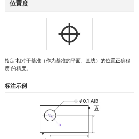
位置度
指定“相对于基准（作为基准的平面、直线）的位置正确程
度”的精度。
标注示例